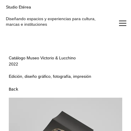
Studio Etérea
Studio Etérea
Diseñando espacios y experiencias para cultura,
marcas e instituciones
Catálogo Museo Victorio & Lucchino
2022
Edición, diseño gráfico, fotografía, impresión
Back