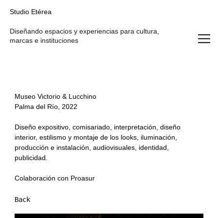
Studio Etérea
Studio Etérea
Diseñando espacios y experiencias para cultura,
marcas e instituciones
Museo Victorio & Lucchino
Palma del Río, 2022
Diseño expositivo, comisariado, interpretación, diseño
interior, estilismo y montaje de los looks, iluminación,
producción e instalación, audiovisuales, identidad,
publicidad.
Colaboración con Proasur
Back