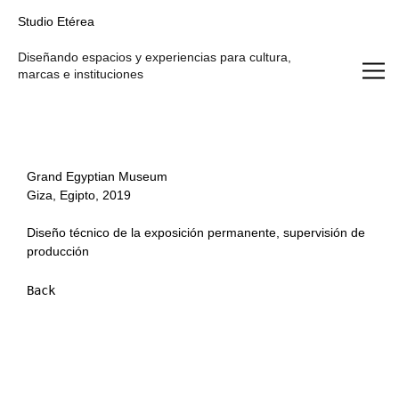
Studio Etérea
Studio Etérea
Diseñando espacios y experiencias para cultura,
marcas e instituciones
Grand Egyptian Museum
Giza, Egipto, 2019
Diseño técnico de la exposición permanente, supervisión de
producción
Back