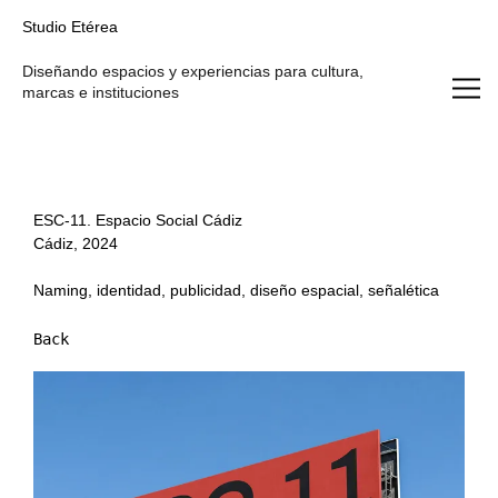
Studio Etérea
Studio Etérea
Diseñando espacios y experiencias para cultura,
marcas e instituciones
ESC-11. Espacio Social Cádiz
Cádiz, 2024
Naming, identidad, publicidad, diseño espacial, señalética
Back