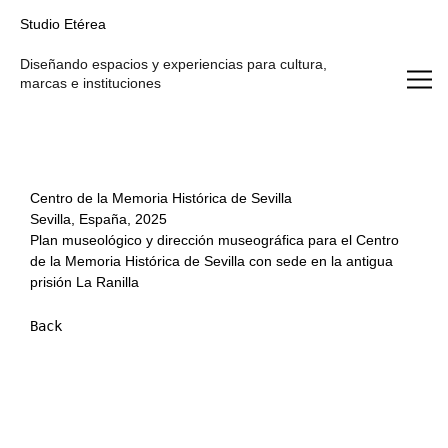
Studio Etérea
Studio Etérea
Diseñando espacios y experiencias para cultura,
marcas e instituciones
Centro de la Memoria Histórica de Sevilla
Sevilla, España, 2025
Plan museológico y dirección museográfica para el Centro
de la Memoria Histórica de Sevilla con sede en la antigua
prisión La Ranilla
Back