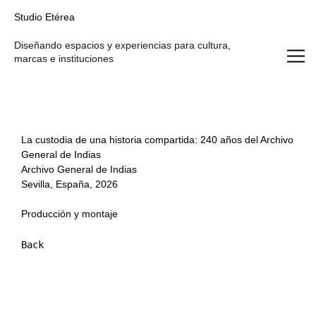
Studio Etérea
Studio Etérea
Diseñando espacios y experiencias para cultura,
marcas e instituciones
La custodia de una historia compartida: 240 años del Archivo
General de Indias
Archivo General de Indias
Sevilla, España, 2026
Producción y montaje
Back